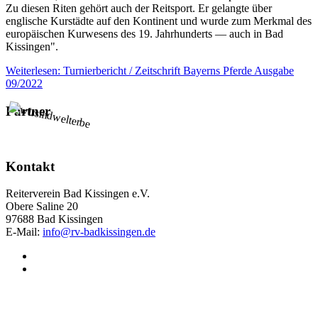
Zu diesen Riten gehört auch der Reitsport. Er gelangte über
englische Kurstädte auf den Kontinent und wurde zum Merkmal des
europäischen Kurwesens des 19. Jahrhunderts — auch in Bad
Kissingen".
Weiterlesen: Turnierbericht / Zeitschrift Bayerns Pferde Ausgabe
09/2022
Partner
Kontakt
Reiterverein Bad Kissingen e.V.
Obere Saline 20
97688 Bad Kissingen
E-Mail:
info@rv-badkissingen.de