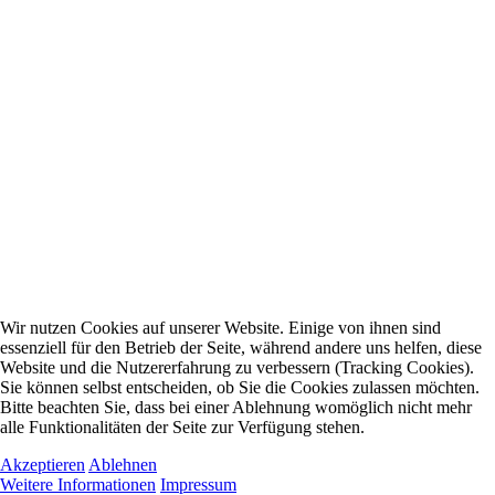
Wir nutzen Cookies auf unserer Website. Einige von ihnen sind
essenziell für den Betrieb der Seite, während andere uns helfen, diese
Website und die Nutzererfahrung zu verbessern (Tracking Cookies).
Sie können selbst entscheiden, ob Sie die Cookies zulassen möchten.
Bitte beachten Sie, dass bei einer Ablehnung womöglich nicht mehr
alle Funktionalitäten der Seite zur Verfügung stehen.
Akzeptieren
Ablehnen
Weitere Informationen
Impressum