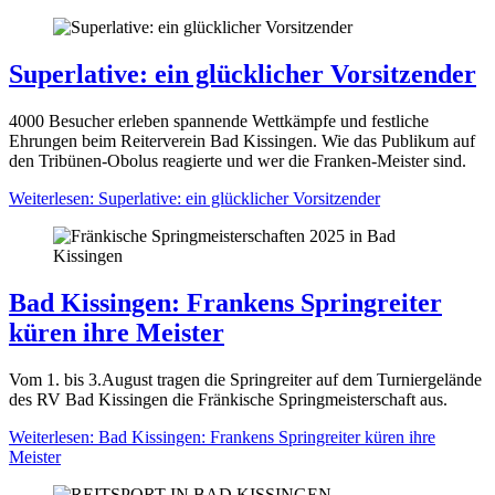
Superlative: ein glücklicher Vorsitzender
4000 Besucher erleben spannende Wettkämpfe und festliche
Ehrungen beim Reiterverein Bad Kissingen. Wie das Publikum auf
den Tribünen-Obolus reagierte und wer die Franken-Meister sind.
Weiterlesen: Superlative: ein glücklicher Vorsitzender
Bad Kissingen: Frankens Springreiter
küren ihre Meister
Vom 1. bis 3.August tragen die Springreiter auf dem Turniergelände
des RV Bad Kissingen die Fränkische Springmeisterschaft aus.
Weiterlesen: Bad Kissingen: Frankens Springreiter küren ihre
Meister