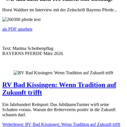
Horst Waldner im Interview mit der Zeitschrift Bayerns Pferde...
als PDF ansehen
Text: Martina Scheibenpflug
BAYERNS PFERDE März 2026
RV Bad Kissingen: Wenn Tradition auf
Zukunft trifft
Ein Jahrhundert Reitsport: Das JubiläumsTurnier wirft seine
Schatten voraus. Warum der Reiterverein positiv in die Zukunft
schauen darf.
Weiterlesen: RV Bad Kissingen: Wenn Tradition auf Zukunft trifft