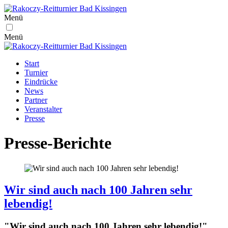
Menü
Menü
Start
Turnier
Eindrücke
News
Partner
Veranstalter
Presse
Presse-Berichte
Wir sind auch nach 100 Jahren sehr
lebendig!
"Wir sind auch nach 100 Jahren sehr lebendig!"