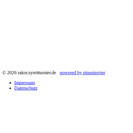
© 2026 rakoczyreitturnier.de
powered by einseinsvier
Impressum
Datenschutz