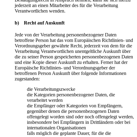
jederzeit an einen Mitarbeiter des für die Verarbeitung
Verantwortlichen wenden.
b) Recht auf Auskunft
Jede von der Verarbeitung personenbezogener Daten
betroffene Person hat das vom Europäischen Richtlinien- und
Verordnungsgeber gewährte Recht, jederzeit von dem für die
Verarbeitung Verantwortlichen unentgeltliche Auskunft über
die zu seiner Person gespeicherten personenbezogenen Daten
und eine Kopie dieser Auskunft zu erhalten. Ferner hat der
Europäische Richtlinien- und Verordnungsgeber der
betroffenen Person Auskunft über folgende Informationen
zugestanden:
die Verarbeitungszwecke
die Kategorien personenbezogener Daten, die
verarbeitet werden
die Empfänger oder Kategorien von Empfängern,
gegenüber denen die personenbezogenen Daten
offengelegt worden sind oder noch offengelegt werden,
insbesondere bei Empfängern in Drittländern oder bei
internationalen Organisationen
falls möglich die geplante Dauer, für die die