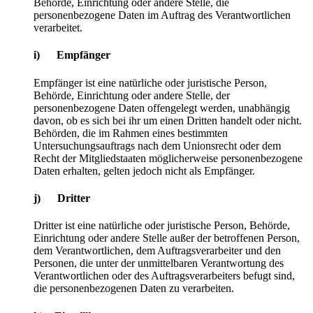
Behörde, Einrichtung oder andere Stelle, die
personenbezogene Daten im Auftrag des Verantwortlichen
verarbeitet.
i) Empfänger
Empfänger ist eine natürliche oder juristische Person,
Behörde, Einrichtung oder andere Stelle, der
personenbezogene Daten offengelegt werden, unabhängig
davon, ob es sich bei ihr um einen Dritten handelt oder nicht.
Behörden, die im Rahmen eines bestimmten
Untersuchungsauftrags nach dem Unionsrecht oder dem
Recht der Mitgliedstaaten möglicherweise personenbezogene
Daten erhalten, gelten jedoch nicht als Empfänger.
j) Dritter
Dritter ist eine natürliche oder juristische Person, Behörde,
Einrichtung oder andere Stelle außer der betroffenen Person,
dem Verantwortlichen, dem Auftragsverarbeiter und den
Personen, die unter der unmittelbaren Verantwortung des
Verantwortlichen oder des Auftragsverarbeiters befugt sind,
die personenbezogenen Daten zu verarbeiten.