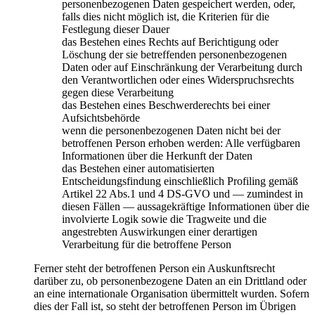
personenbezogenen Daten gespeichert werden, oder,
falls dies nicht möglich ist, die Kriterien für die
Festlegung dieser Dauer
das Bestehen eines Rechts auf Berichtigung oder
Löschung der sie betreffenden personenbezogenen
Daten oder auf Einschränkung der Verarbeitung durch
den Verantwortlichen oder eines Widerspruchsrechts
gegen diese Verarbeitung
das Bestehen eines Beschwerderechts bei einer
Aufsichtsbehörde
wenn die personenbezogenen Daten nicht bei der
betroffenen Person erhoben werden: Alle verfügbaren
Informationen über die Herkunft der Daten
das Bestehen einer automatisierten
Entscheidungsfindung einschließlich Profiling gemäß
Artikel 22 Abs.1 und 4 DS-GVO und — zumindest in
diesen Fällen — aussagekräftige Informationen über die
involvierte Logik sowie die Tragweite und die
angestrebten Auswirkungen einer derartigen
Verarbeitung für die betroffene Person
Ferner steht der betroffenen Person ein Auskunftsrecht
darüber zu, ob personenbezogene Daten an ein Drittland oder
an eine internationale Organisation übermittelt wurden. Sofern
dies der Fall ist, so steht der betroffenen Person im Übrigen