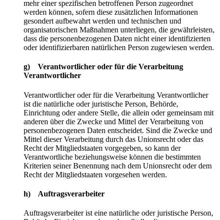
mehr einer spezifischen betroffenen Person zugeordnet
werden können, sofern diese zusätzlichen Informationen
gesondert aufbewahrt werden und technischen und
organisatorischen Maßnahmen unterliegen, die gewährleisten,
dass die personenbezogenen Daten nicht einer identifizierten
oder identifizierbaren natürlichen Person zugewiesen werden.
g) Verantwortlicher oder für die Verarbeitung
Verantwortlicher
Verantwortlicher oder für die Verarbeitung Verantwortlicher
ist die natürliche oder juristische Person, Behörde,
Einrichtung oder andere Stelle, die allein oder gemeinsam mit
anderen über die Zwecke und Mittel der Verarbeitung von
personenbezogenen Daten entscheidet. Sind die Zwecke und
Mittel dieser Verarbeitung durch das Unionsrecht oder das
Recht der Mitgliedstaaten vorgegeben, so kann der
Verantwortliche beziehungsweise können die bestimmten
Kriterien seiner Benennung nach dem Unionsrecht oder dem
Recht der Mitgliedstaaten vorgesehen werden.
h) Auftragsverarbeiter
Auftragsverarbeiter ist eine natürliche oder juristische Person,