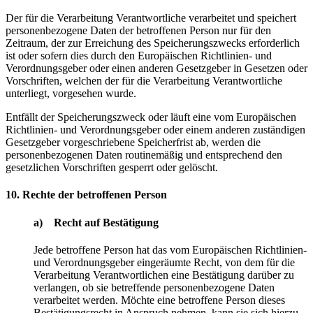
Der für die Verarbeitung Verantwortliche verarbeitet und speichert
personenbezogene Daten der betroffenen Person nur für den
Zeitraum, der zur Erreichung des Speicherungszwecks erforderlich
ist oder sofern dies durch den Europäischen Richtlinien- und
Verordnungsgeber oder einen anderen Gesetzgeber in Gesetzen oder
Vorschriften, welchen der für die Verarbeitung Verantwortliche
unterliegt, vorgesehen wurde.
Entfällt der Speicherungszweck oder läuft eine vom Europäischen
Richtlinien- und Verordnungsgeber oder einem anderen zuständigen
Gesetzgeber vorgeschriebene Speicherfrist ab, werden die
personenbezogenen Daten routinemäßig und entsprechend den
gesetzlichen Vorschriften gesperrt oder gelöscht.
10. Rechte der betroffenen Person
a) Recht auf Bestätigung
Jede betroffene Person hat das vom Europäischen Richtlinien-
und Verordnungsgeber eingeräumte Recht, von dem für die
Verarbeitung Verantwortlichen eine Bestätigung darüber zu
verlangen, ob sie betreffende personenbezogene Daten
verarbeitet werden. Möchte eine betroffene Person dieses
Bestätigungsrecht in Anspruch nehmen, kann sie sich hierzu