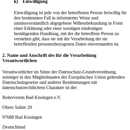
k) Einwilligung
Einwilligung ist jede von der betroffenen Person freiwillig für
den bestimmten Fall in informierter Weise und
unmissverständlich abgegebene Willensbekundung in Form
einer Erklärung oder einer sonstigen eindeutigen
bestätigenden Handlung, mit der die betroffene Person zu
verstehen gibt, dass sie mit der Verarbeitung der sie
betreffenden personenbezogenen Daten einverstanden ist.
2. Name und Anschrift des für die Verarbeitung
Verantwortlichen
Verantwortlicher im Sinne der Datenschutz-Grundverordnung,
sonstiger in den Mitgliedstaaten der Europäischen Union geltenden
Datenschutzgesetze und anderer Bestimmungen mit
datenschutzrechtlichem Charakter ist die:
Reiterverein Bad Kissingen e.V.
Obere Saline 20
97688 Bad Kissingen
Deutschland