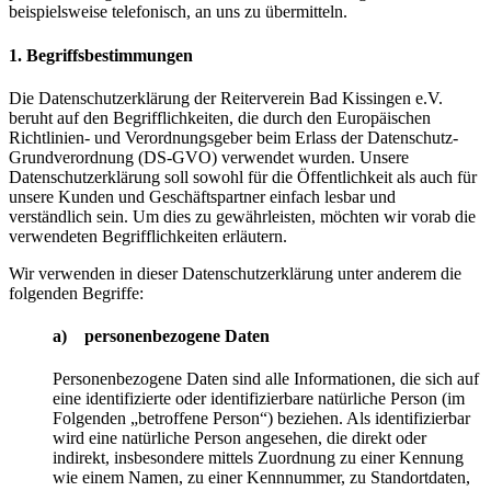
beispielsweise telefonisch, an uns zu übermitteln.
1. Begriffsbestimmungen
Die Datenschutzerklärung der Reiterverein Bad Kissingen e.V.
beruht auf den Begrifflichkeiten, die durch den Europäischen
Richtlinien- und Verordnungsgeber beim Erlass der Datenschutz-
Grundverordnung (DS-GVO) verwendet wurden. Unsere
Datenschutzerklärung soll sowohl für die Öffentlichkeit als auch für
unsere Kunden und Geschäftspartner einfach lesbar und
verständlich sein. Um dies zu gewährleisten, möchten wir vorab die
verwendeten Begrifflichkeiten erläutern.
Wir verwenden in dieser Datenschutzerklärung unter anderem die
folgenden Begriffe:
a) personenbezogene Daten
Personenbezogene Daten sind alle Informationen, die sich auf
eine identifizierte oder identifizierbare natürliche Person (im
Folgenden „betroffene Person“) beziehen. Als identifizierbar
wird eine natürliche Person angesehen, die direkt oder
indirekt, insbesondere mittels Zuordnung zu einer Kennung
wie einem Namen, zu einer Kennnummer, zu Standortdaten,