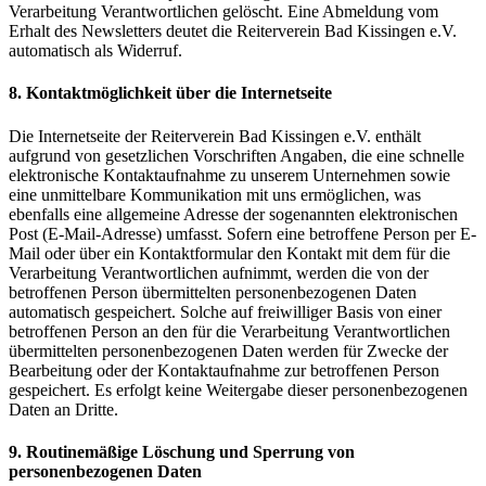
Verarbeitung Verantwortlichen gelöscht. Eine Abmeldung vom
Erhalt des Newsletters deutet die Reiterverein Bad Kissingen e.V.
automatisch als Widerruf.
8. Kontaktmöglichkeit über die Internetseite
Die Internetseite der Reiterverein Bad Kissingen e.V. enthält
aufgrund von gesetzlichen Vorschriften Angaben, die eine schnelle
elektronische Kontaktaufnahme zu unserem Unternehmen sowie
eine unmittelbare Kommunikation mit uns ermöglichen, was
ebenfalls eine allgemeine Adresse der sogenannten elektronischen
Post (E-Mail-Adresse) umfasst. Sofern eine betroffene Person per E-
Mail oder über ein Kontaktformular den Kontakt mit dem für die
Verarbeitung Verantwortlichen aufnimmt, werden die von der
betroffenen Person übermittelten personenbezogenen Daten
automatisch gespeichert. Solche auf freiwilliger Basis von einer
betroffenen Person an den für die Verarbeitung Verantwortlichen
übermittelten personenbezogenen Daten werden für Zwecke der
Bearbeitung oder der Kontaktaufnahme zur betroffenen Person
gespeichert. Es erfolgt keine Weitergabe dieser personenbezogenen
Daten an Dritte.
9. Routinemäßige Löschung und Sperrung von
personenbezogenen Daten