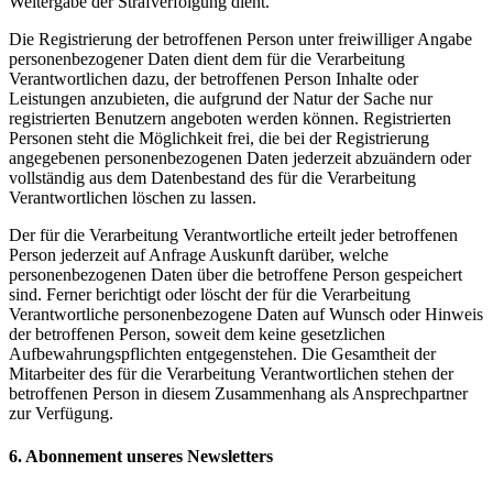
Weitergabe der Strafverfolgung dient.
Die Registrierung der betroffenen Person unter freiwilliger Angabe
personenbezogener Daten dient dem für die Verarbeitung
Verantwortlichen dazu, der betroffenen Person Inhalte oder
Leistungen anzubieten, die aufgrund der Natur der Sache nur
registrierten Benutzern angeboten werden können. Registrierten
Personen steht die Möglichkeit frei, die bei der Registrierung
angegebenen personenbezogenen Daten jederzeit abzuändern oder
vollständig aus dem Datenbestand des für die Verarbeitung
Verantwortlichen löschen zu lassen.
Der für die Verarbeitung Verantwortliche erteilt jeder betroffenen
Person jederzeit auf Anfrage Auskunft darüber, welche
personenbezogenen Daten über die betroffene Person gespeichert
sind. Ferner berichtigt oder löscht der für die Verarbeitung
Verantwortliche personenbezogene Daten auf Wunsch oder Hinweis
der betroffenen Person, soweit dem keine gesetzlichen
Aufbewahrungspflichten entgegenstehen. Die Gesamtheit der
Mitarbeiter des für die Verarbeitung Verantwortlichen stehen der
betroffenen Person in diesem Zusammenhang als Ansprechpartner
zur Verfügung.
6. Abonnement unseres Newsletters