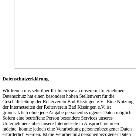
Datenschutzerklärung
Wir freuen uns sehr über Ihr Interesse an unserem Unternehmen.
Datenschutz hat einen besonders hohen Stellenwert für die
Geschäftsleitung der Reiterverein Bad Kissingen e.V.. Eine Nutzung
der Internetseiten der Reiterverein Bad Kissingen e.V. ist
grundsätzlich ohne jede Angabe personenbezogener Daten möglich.
Sofern eine betroffene Person besondere Services unseres
Unternehmens über unsere Internetseite in Anspruch nehmen
möchte, könnte jedoch eine Verarbeitung personenbezogener Daten
erforderlich werden. Ist die Verarbeitung personenbezogener Daten