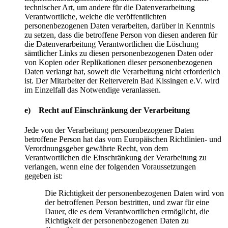
technischer Art, um andere für die Datenverarbeitung
Verantwortliche, welche die veröffentlichten
personenbezogenen Daten verarbeiten, darüber in Kenntnis
zu setzen, dass die betroffene Person von diesen anderen für
die Datenverarbeitung Verantwortlichen die Löschung
sämtlicher Links zu diesen personenbezogenen Daten oder
von Kopien oder Replikationen dieser personenbezogenen
Daten verlangt hat, soweit die Verarbeitung nicht erforderlich
ist. Der Mitarbeiter der Reiterverein Bad Kissingen e.V. wird
im Einzelfall das Notwendige veranlassen.
e) Recht auf Einschränkung der Verarbeitung
Jede von der Verarbeitung personenbezogener Daten
betroffene Person hat das vom Europäischen Richtlinien- und
Verordnungsgeber gewährte Recht, von dem
Verantwortlichen die Einschränkung der Verarbeitung zu
verlangen, wenn eine der folgenden Voraussetzungen
gegeben ist:
Die Richtigkeit der personenbezogenen Daten wird von
der betroffenen Person bestritten, und zwar für eine
Dauer, die es dem Verantwortlichen ermöglicht, die
Richtigkeit der personenbezogenen Daten zu