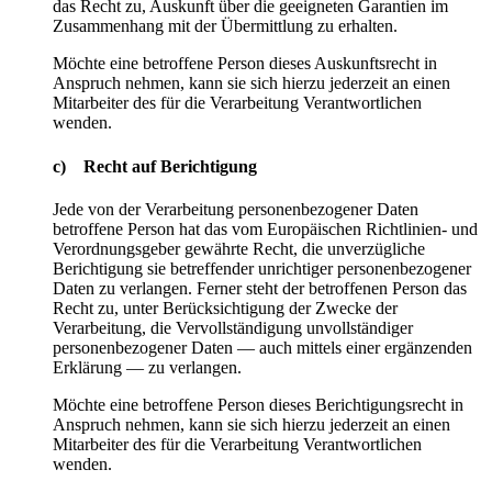
das Recht zu, Auskunft über die geeigneten Garantien im
Zusammenhang mit der Übermittlung zu erhalten.
Möchte eine betroffene Person dieses Auskunftsrecht in
Anspruch nehmen, kann sie sich hierzu jederzeit an einen
Mitarbeiter des für die Verarbeitung Verantwortlichen
wenden.
c) Recht auf Berichtigung
Jede von der Verarbeitung personenbezogener Daten
betroffene Person hat das vom Europäischen Richtlinien- und
Verordnungsgeber gewährte Recht, die unverzügliche
Berichtigung sie betreffender unrichtiger personenbezogener
Daten zu verlangen. Ferner steht der betroffenen Person das
Recht zu, unter Berücksichtigung der Zwecke der
Verarbeitung, die Vervollständigung unvollständiger
personenbezogener Daten — auch mittels einer ergänzenden
Erklärung — zu verlangen.
Möchte eine betroffene Person dieses Berichtigungsrecht in
Anspruch nehmen, kann sie sich hierzu jederzeit an einen
Mitarbeiter des für die Verarbeitung Verantwortlichen
wenden.