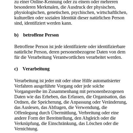
zu einer Online-Kennung oder zu einem oder mehreren
besonderen Merkmalen, die Ausdruck der physischen,
physiologischen, genetischen, psychischen, wirtschaftlichen,
kulturellen oder sozialen Identität dieser natürlichen Person
sind, identifiziert werden kann.
b) betroffene Person
Betroffene Person ist jede identifizierte oder identifizierbare
natürliche Person, deren personenbezogene Daten von dem
für die Verarbeitung Verantwortlichen verarbeitet werden.
c) Verarbeitung
Verarbeitung ist jeder mit oder ohne Hilfe automatisierter
Verfahren ausgeführte Vorgang oder jede solche
Vorgangsreihe im Zusammenhang mit personenbezogenen
Daten wie das Erheben, das Erfassen, die Organisation, das
Ordnen, die Speicherung, die Anpassung oder Veränderung,
das Auslesen, das Abfragen, die Verwendung, die
Offenlegung durch Übermittlung, Verbreitung oder eine
andere Form der Bereitstellung, den Abgleich oder die
Verknüpfung, die Einschränkung, das Löschen oder die
Vernichtung.