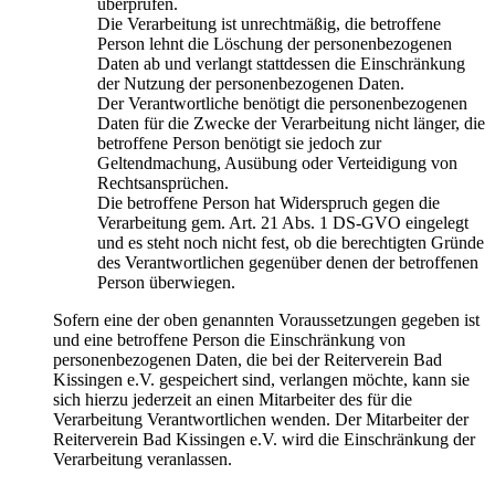
überprüfen.
Die Verarbeitung ist unrechtmäßig, die betroffene
Person lehnt die Löschung der personenbezogenen
Daten ab und verlangt stattdessen die Einschränkung
der Nutzung der personenbezogenen Daten.
Der Verantwortliche benötigt die personenbezogenen
Daten für die Zwecke der Verarbeitung nicht länger, die
betroffene Person benötigt sie jedoch zur
Geltendmachung, Ausübung oder Verteidigung von
Rechtsansprüchen.
Die betroffene Person hat Widerspruch gegen die
Verarbeitung gem. Art. 21 Abs. 1 DS-GVO eingelegt
und es steht noch nicht fest, ob die berechtigten Gründe
des Verantwortlichen gegenüber denen der betroffenen
Person überwiegen.
Sofern eine der oben genannten Voraussetzungen gegeben ist
und eine betroffene Person die Einschränkung von
personenbezogenen Daten, die bei der Reiterverein Bad
Kissingen e.V. gespeichert sind, verlangen möchte, kann sie
sich hierzu jederzeit an einen Mitarbeiter des für die
Verarbeitung Verantwortlichen wenden. Der Mitarbeiter der
Reiterverein Bad Kissingen e.V. wird die Einschränkung der
Verarbeitung veranlassen.