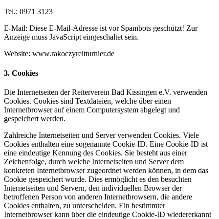
Tel.: 0971 3123
E-Mail:
Diese E-Mail-Adresse ist vor Spambots geschützt! Zur
Anzeige muss JavaScript eingeschaltet sein.
Website: www.rakoczyreitturnier.de
3. Cookies
Die Internetseiten der Reiterverein Bad Kissingen e.V. verwenden
Cookies. Cookies sind Textdateien, welche über einen
Internetbrowser auf einem Computersystem abgelegt und
gespeichert werden.
Zahlreiche Internetseiten und Server verwenden Cookies. Viele
Cookies enthalten eine sogenannte Cookie-ID. Eine Cookie-ID ist
eine eindeutige Kennung des Cookies. Sie besteht aus einer
Zeichenfolge, durch welche Internetseiten und Server dem
konkreten Internetbrowser zugeordnet werden können, in dem das
Cookie gespeichert wurde. Dies ermöglicht es den besuchten
Internetseiten und Servern, den individuellen Browser der
betroffenen Person von anderen Internetbrowsern, die andere
Cookies enthalten, zu unterscheiden. Ein bestimmter
Internetbrowser kann über die eindeutige Cookie-ID wiedererkannt