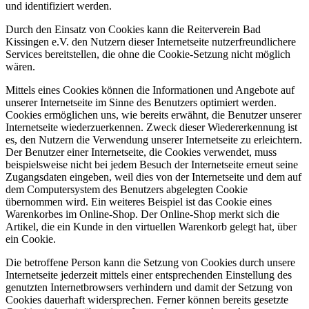
und identifiziert werden.
Durch den Einsatz von Cookies kann die Reiterverein Bad
Kissingen e.V. den Nutzern dieser Internetseite nutzerfreundlichere
Services bereitstellen, die ohne die Cookie-Setzung nicht möglich
wären.
Mittels eines Cookies können die Informationen und Angebote auf
unserer Internetseite im Sinne des Benutzers optimiert werden.
Cookies ermöglichen uns, wie bereits erwähnt, die Benutzer unserer
Internetseite wiederzuerkennen. Zweck dieser Wiedererkennung ist
es, den Nutzern die Verwendung unserer Internetseite zu erleichtern.
Der Benutzer einer Internetseite, die Cookies verwendet, muss
beispielsweise nicht bei jedem Besuch der Internetseite erneut seine
Zugangsdaten eingeben, weil dies von der Internetseite und dem auf
dem Computersystem des Benutzers abgelegten Cookie
übernommen wird. Ein weiteres Beispiel ist das Cookie eines
Warenkorbes im Online-Shop. Der Online-Shop merkt sich die
Artikel, die ein Kunde in den virtuellen Warenkorb gelegt hat, über
ein Cookie.
Die betroffene Person kann die Setzung von Cookies durch unsere
Internetseite jederzeit mittels einer entsprechenden Einstellung des
genutzten Internetbrowsers verhindern und damit der Setzung von
Cookies dauerhaft widersprechen. Ferner können bereits gesetzte