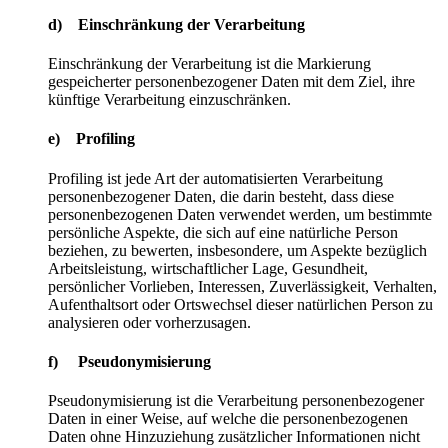
d) Einschränkung der Verarbeitung
Einschränkung der Verarbeitung ist die Markierung
gespeicherter personenbezogener Daten mit dem Ziel, ihre
künftige Verarbeitung einzuschränken.
e) Profiling
Profiling ist jede Art der automatisierten Verarbeitung
personenbezogener Daten, die darin besteht, dass diese
personenbezogenen Daten verwendet werden, um bestimmte
persönliche Aspekte, die sich auf eine natürliche Person
beziehen, zu bewerten, insbesondere, um Aspekte bezüglich
Arbeitsleistung, wirtschaftlicher Lage, Gesundheit,
persönlicher Vorlieben, Interessen, Zuverlässigkeit, Verhalten,
Aufenthaltsort oder Ortswechsel dieser natürlichen Person zu
analysieren oder vorherzusagen.
f) Pseudonymisierung
Pseudonymisierung ist die Verarbeitung personenbezogener
Daten in einer Weise, auf welche die personenbezogenen
Daten ohne Hinzuziehung zusätzlicher Informationen nicht