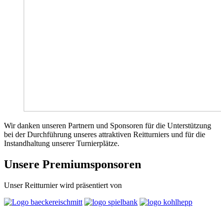
Wir danken unseren Partnern und Sponsoren für die Unterstützung
bei der Durchführung unseres attraktiven Reitturniers und für die
Instandhaltung unserer Turnierplätze.
Unsere Premiumsponsoren
Unser Reitturnier wird präsentiert von