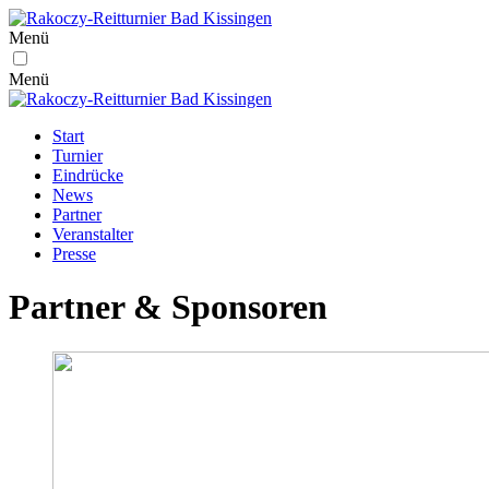
Menü
Menü
Start
Turnier
Eindrücke
News
Partner
Veranstalter
Presse
Partner & Sponsoren