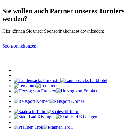
Sie wollen auch Partner unseres Turniers
werden?
Hier können Sie unser Sponsoringkonzept downloaden:
Sponsoringkonzept