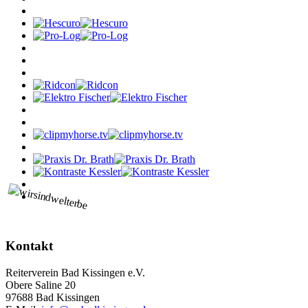
Kontakt
Reiterverein Bad Kissingen e.V.
Obere Saline 20
97688 Bad Kissingen